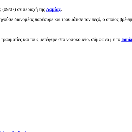
 (09/07) σε περιοχή της
Λαμίας
.
ούσε διανομέας παρέσυρε και τραυμάτισε τον πεζό, ο οποίος βρέθη
τραυματίες και τους μετέφερε στο νοσοκομείο, σύμφωνα με το
lamia