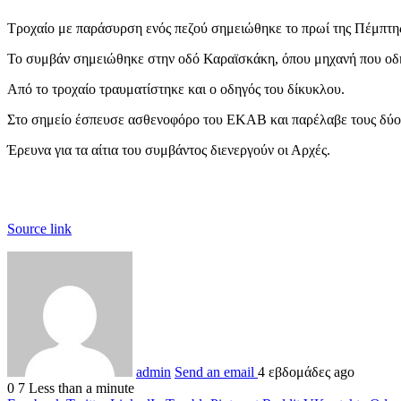
Τροχαίο με παράσυρση ενός πεζού σημειώθηκε το πρωί της Πέμπτης
Το συμβάν σημειώθηκε στην οδό Καραϊσκάκη, όπου μηχανή που οδηγ
Από το τροχαίο τραυματίστηκε και ο οδηγός του δίκυκλου.
Στο σημείο έσπευσε ασθενοφόρο του ΕΚΑΒ και παρέλαβε τους δύο 
Έρευνα για τα αίτια του συμβάντος διενεργούν οι Αρχές.
Source link
admin
Send an email
4 εβδομάδες ago
0
7
Less than a minute