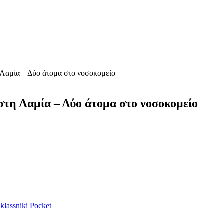
 Λαμία – Δύο άτομα στο νοσοκομείο
στη Λαμία – Δύο άτομα στο νοσοκομείο
lassniki
Pocket