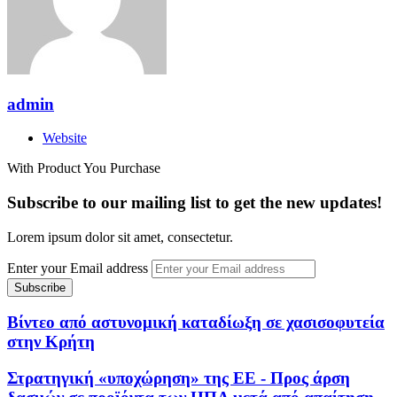
admin
Website
With Product You Purchase
Subscribe to our mailing list to get the new updates!
Lorem ipsum dolor sit amet, consectetur.
Enter your Email address
Βίντεο από αστυνομική καταδίωξη σε χασισοφυτεία
στην Κρήτη
Στρατηγική «υποχώρηση» της ΕΕ - Προς άρση