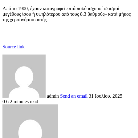
Από το 1900, έχουν καταγραφεί επτά πολύ ισχυροί σεισμοί –
μεγέθους ίσου ή υψηλότερου από τους 8,3 βαθμούς– κατά μήκος
της χερσονήσου αυτής.
Source link
admin
Send an email
31 Ιουλίου, 2025
0
6
2 minutes read