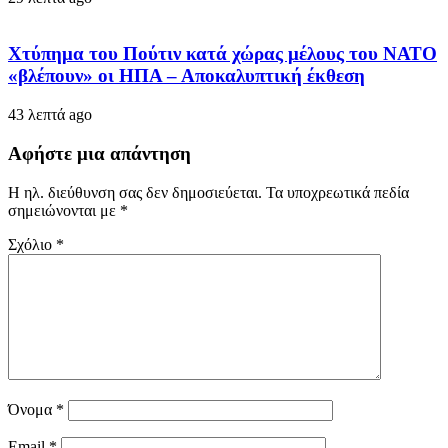
Χτύπημα του Πούτιν κατά χώρας μέλους του ΝΑΤΟ
«βλέπουν» οι ΗΠΑ – Αποκαλυπτική έκθεση
43 λεπτά ago
Αφήστε μια απάντηση
Η ηλ. διεύθυνση σας δεν δημοσιεύεται.
Τα υποχρεωτικά πεδία
σημειώνονται με
*
Σχόλιο
*
Όνομα
*
Email
*