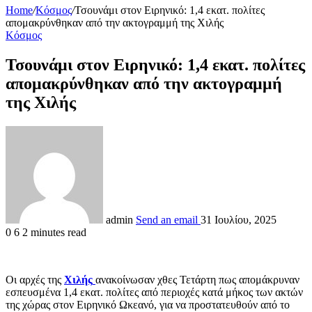
Home
/
Κόσμος
/
Τσουνάμι στον Ειρηνικό: 1,4 εκατ. πολίτες
απομακρύνθηκαν από την ακτογραμμή της Χιλής
Κόσμος
Τσουνάμι στον Ειρηνικό: 1,4 εκατ. πολίτες
απομακρύνθηκαν από την ακτογραμμή
της Χιλής
admin
Send an email
31 Ιουλίου, 2025
0
6
2 minutes read
Οι αρχές της
Χιλής
ανακοίνωσαν χθες Τετάρτη πως απομάκρυναν
εσπευσμένα 1,4 εκατ. πολίτες από περιοχές κατά μήκος των ακτών
της χώρας στον Ειρηνικό Ωκεανό, για να προστατευθούν από το