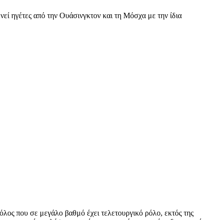
εί ηγέτες από την Ουάσινγκτον και τη Μόσχα με την ίδια
όλος που σε μεγάλο βαθμό έχει τελετουργικό ρόλο, εκτός της