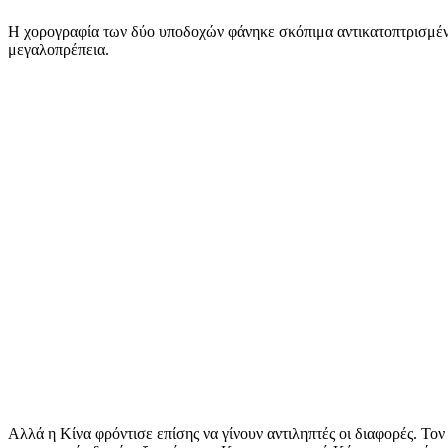
Η χορογραφία των δύο υποδοχών φάνηκε σκόπιμα αντικατοπτρισμένη, 
μεγαλοπρέπεια.
Αλλά η Κίνα φρόντισε επίσης να γίνουν αντιληπτές οι διαφορές. Το