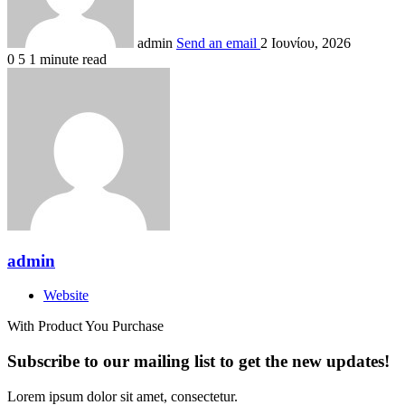
admin
Send an email
2 Ιουνίου, 2026
0
5
1 minute read
admin
Website
With Product You Purchase
Subscribe to our mailing list to get the new updates!
Lorem ipsum dolor sit amet, consectetur.