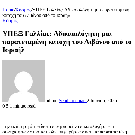
Home
/
Κόσμος
/
ΥΠΕΞ Γαλλίας: Αδικαιολόγητη μια παρατεταμένη
κατοχή του Λιβάνου από το Ισραήλ
Κόσμος
ΥΠΕΞ Γαλλίας: Αδικαιολόγητη μια
παρατεταμένη κατοχή του Λιβάνου από το
Ισραήλ
admin
Send an email
2 Ιουνίου, 2026
0
5
1 minute read
Την εκτίμηση ότι «τίποτα δεν μπορεί να δικαιολογήσει» τη
συνέχιση των στρατιωτικών επιχειρήσεων και μια παρατεταμένη