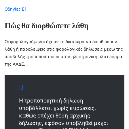
Οδηγίες Ε1
Πώς θα διορθώσετε λάθη
Οι φορολογούμενοι έχουν το δικαίωμα να διορθώσουν
λάθη ή παραλείψεις στις φορολογικές δηλώσεις μέσω της
υποβολής τροποποιητικών στην ηλεκτρονική πλατφόρμα
της ΑΑΔΕ.
Η τροποποιητική δήλωση
υποβάλλεται χωρίς κυρώσεις,
καθώς επέχει θέση αρχικής
δήλωσης, εφόσον υποβληθεί μέχρι