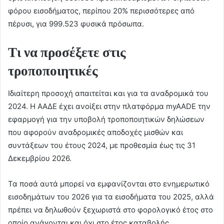
φόρου εισοδήματος, περίπου 20% περισσότερες από
πέρυσι, για 999.523 φυσικά πρόσωπα.
Τι να προσέξετε στις
τροποποιητικές
Ιδιαίτερη προσοχή απαιτείται και για τα αναδρομικά του
2024. Η ΑΑΔΕ έχει ανοίξει στην πλατφόρμα myAADE την
εφαρμογή για την υποβολή τροποποιητικών δηλώσεων
που αφορούν αναδρομικές αποδοχές μισθών και
συντάξεων του έτους 2024, με προθεσμία έως τις 31
Δεκεμβρίου 2026.
Τα ποσά αυτά μπορεί να εμφανίζονται στο ενημερωτικό
εισοδημάτων του 2026 για τα εισοδήματα του 2025, αλλά
πρέπει να δηλωθούν ξεχωριστά στο φορολογικό έτος στο
οποίο ανάγονται και όχι στο έτος καταβολής.