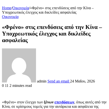
Home
/
Οικονομία
/
«Φρένο» στις επενδύσεις από την Κίνα –
Υποχρεωτικός έλεγχος και δικλείδες ασφαλείας
Οικονομία
«Φρένο» στις επενδύσεις από την Κίνα –
Υποχρεωτικός έλεγχος και δικλείδες
ασφαλείας
admin
Send an email
24 Μαΐου, 2026
0
11
2 minutes read
«Φρένο» στον έλεγχο των
ξένων
επενδύσεων
, όπως αυτές από την
Κίνα, σε κρίσιμους τομείς για την αυτάρκεια και ασφάλεια της