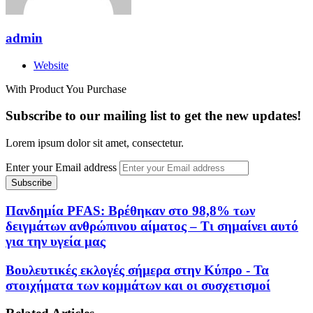
admin
Website
With Product You Purchase
Subscribe to our mailing list to get the new updates!
Lorem ipsum dolor sit amet, consectetur.
Enter your Email address
Πανδημία PFAS: Βρέθηκαν στο 98,8% των
δειγμάτων ανθρώπινου αίματος – Τι σημαίνει αυτό
για την υγεία μας
Βουλευτικές εκλογές σήμερα στην Κύπρο - Τα
στοιχήματα των κομμάτων και οι συσχετισμοί