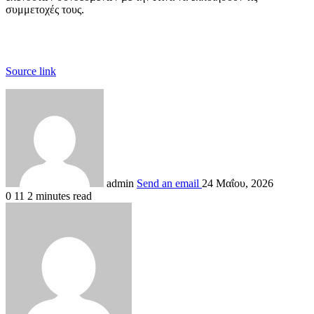
συμμετοχές τους.
Source link
admin
Send an email
24 Μαΐου, 2026
0
11
2 minutes read