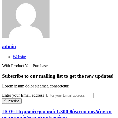
admin
Website
With Product You Purchase
Subscribe to our mailing list to get the new updates!
Lorem ipsum dolor sit amet, consectetur.
Enter your Email address
ΠΟΥ: Περισσότεροι από 1.300 θάνατοι συνδέονται
με τον καύσωνα στην Ευρώπη