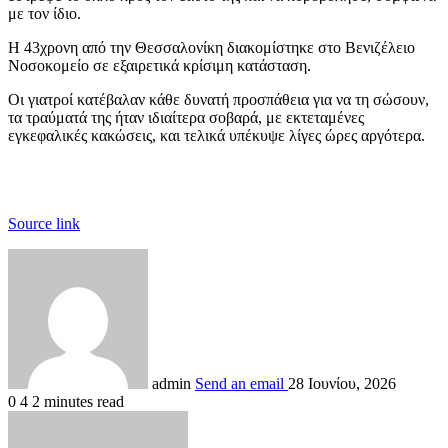
με τον ίδιο.
Η 43χρονη από την Θεσσαλονίκη διακομίστηκε στο Βενιζέλειο
Νοσοκομείο σε εξαιρετικά κρίσιμη κατάσταση.
Οι γιατροί κατέβαλαν κάθε δυνατή προσπάθεια για να τη σώσουν,
τα τραύματά της ήταν ιδιαίτερα σοβαρά, με εκτεταμένες
εγκεφαλικές κακώσεις, και τελικά υπέκυψε λίγες ώρες αργότερα.
Source link
admin
Send an email
28 Ιουνίου, 2026
0
4
2 minutes read