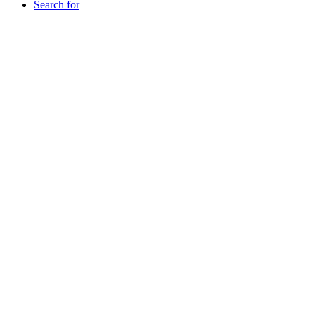
Search for