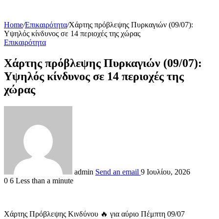
Home
/
Επικαιρότητα
/
Χάρτης πρόβλεψης Πυρκαγιών (09/07):
Υψηλός κίνδυνος σε 14 περιοχές της χώρας
Επικαιρότητα
Χάρτης πρόβλεψης Πυρκαγιών (09/07):
Υψηλός κίνδυνος σε 14 περιοχές της
χώρας
admin
Send an email
9 Ιουλίου, 2026
0
6
Less than a minute
Χάρτης Πρόβλεψης Κινδύνου 🔥 για αύριο Πέμπτη 09/07