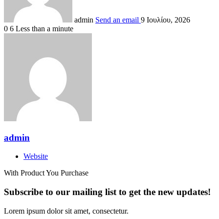
admin
Send an email
9 Ιουλίου, 2026
0
6
Less than a minute
admin
Website
With Product You Purchase
Subscribe to our mailing list to get the new updates!
Lorem ipsum dolor sit amet, consectetur.