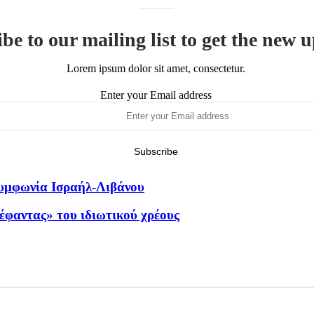
be to our mailing list to get the new 
Lorem ipsum dolor sit amet, consectetur.
Enter your Email address
συμφωνία Ισραήλ-Λιβάνου
λέφαντας» του ιδιωτικού χρέους