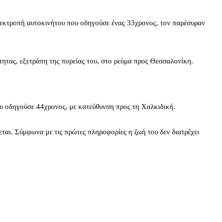
 εκτροπή αυτοκινήτου που οδηγούσε ένας 33χρονος, τον παρέσυραν
τας, εξετράπη της πορείας του, στο ρεύμα προς Θεσσαλονίκη.
ου οδηγούσε 44χρονος, με κατεύθυνση προς τη Χαλκιδική.
αι. Σύμφωνα με τις πρώτες πληροφορίες η ζωή του δεν διατρέχει