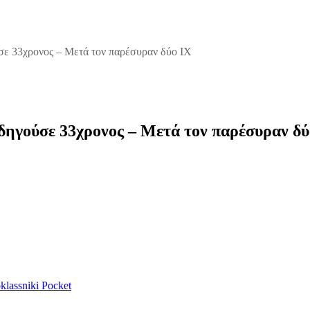
σε 33χρονος – Μετά τον παρέσυραν δύο ΙΧ
δηγούσε 33χρονος – Μετά τον παρέσυραν δύ
lassniki
Pocket