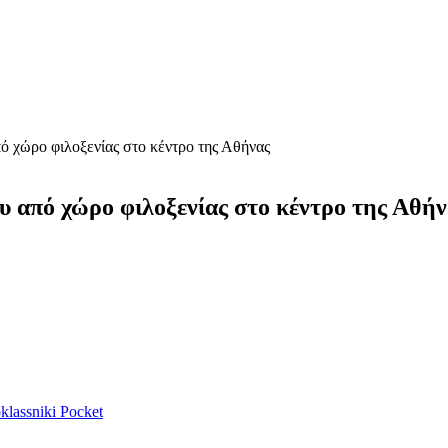
ό χώρο φιλοξενίας στο κέντρο της Αθήνας
υ από χώρο φιλοξενίας στο κέντρο της Αθήν
lassniki
Pocket