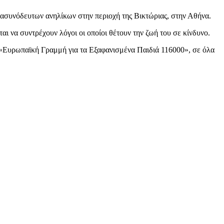
ς ασυνόδευτων ανηλίκων στην περιοχή της Βικτώριας, στην Αθήνα.
 να συντρέχουν λόγοι οι οποίοι θέτουν την ζωή του σε κίνδυνο.
 «Ευρωπαϊκή Γραμμή για τα Εξαφανισμένα Παιδιά 116000», σε όλα