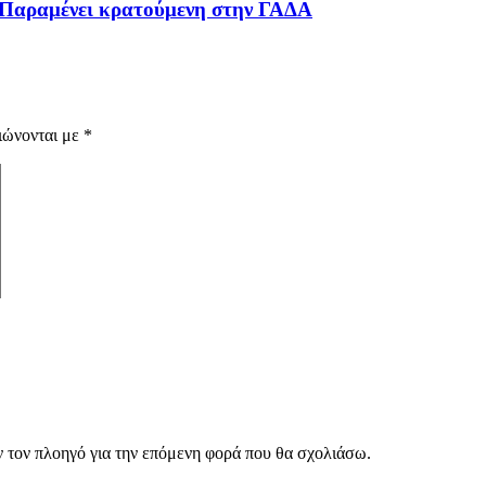
– Παραμένει κρατούμενη στην ΓΑΔΑ
ιώνονται με
*
ν τον πλοηγό για την επόμενη φορά που θα σχολιάσω.