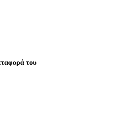
εταφορά του