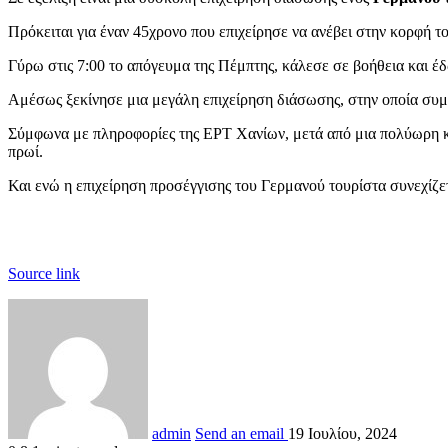
Πρόκειται για έναν 45χρονο που επιχείρησε να ανέβει στην κορφή το
Γύρω στις 7:00 το απόγευμα της Πέμπτης, κάλεσε σε βοήθεια και έδ
Αμέσως ξεκίνησε μια μεγάλη επιχείρηση διάσωσης, στην οποία συμ
Σύμφωνα με πληροφορίες της ΕΡΤ Χανίων, μετά από μια πολύωρη και
πρωί.
Και ενώ η επιχείρηση προσέγγισης του Γερμανού τουρίστα συνεχίζε
Source link
admin
Send an email
19 Ιουλίου, 2024