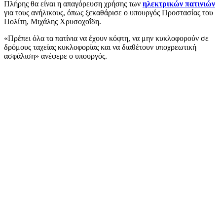
Πλήρης θα είναι η απαγόρευση χρήσης των
ηλεκτρικών πατινιών
για τους ανήλικους, όπως ξεκαθάρισε ο υπουργός Προστασίας του
Πολίτη, Μιχάλης Χρυσοχοΐδη.
«Πρέπει όλα τα πατίνια να έχουν κόφτη, να μην κυκλοφορούν σε
δρόμους ταχείας κυκλοφορίας και να διαθέτουν υποχρεωτική
ασφάλιση» ανέφερε ο υπουργός.