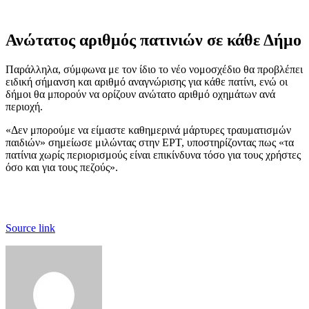
Ανώτατος αριθμός πατινιών σε κάθε Δήμο
Παράλληλα, σύμφωνα με τον ίδιο το νέο νομοσχέδιο θα προβλέπει
ειδική σήμανση και αριθμό αναγνώρισης για κάθε πατίνι, ενώ οι
δήμοι θα μπορούν να ορίζουν ανώτατο αριθμό οχημάτων ανά
περιοχή.
«Δεν μπορούμε να είμαστε καθημερινά μάρτυρες τραυματισμών
παιδιών» σημείωσε μιλώντας στην ΕΡΤ, υποστηρίζοντας πως «τα
πατίνια χωρίς περιορισμούς είναι επικίνδυνα τόσο για τους χρήστες
όσο και για τους πεζούς».
Source link