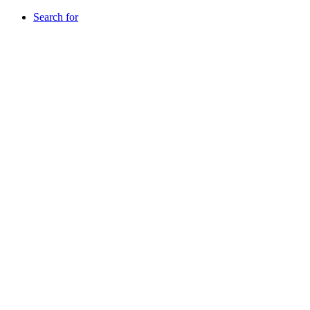
Search for