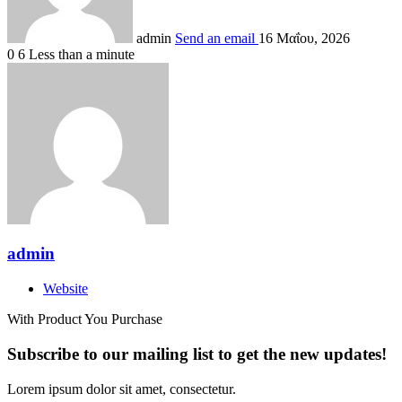
admin
Send an email
16 Μαΐου, 2026
0
6
Less than a minute
admin
Website
With Product You Purchase
Subscribe to our mailing list to get the new updates!
Lorem ipsum dolor sit amet, consectetur.