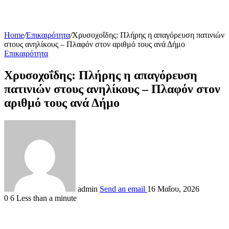
Home
/
Επικαιρότητα
/
Χρυσοχοΐδης: Πλήρης η απαγόρευση πατινιών
στους ανηλίκους – Πλαφόν στον αριθμό τους ανά Δήμο
Επικαιρότητα
Χρυσοχοΐδης: Πλήρης η απαγόρευση
πατινιών στους ανηλίκους – Πλαφόν στον
αριθμό τους ανά Δήμο
admin
Send an email
16 Μαΐου, 2026
0
6
Less than a minute