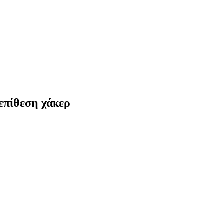
επίθεση χάκερ