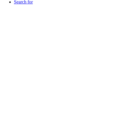
Search for