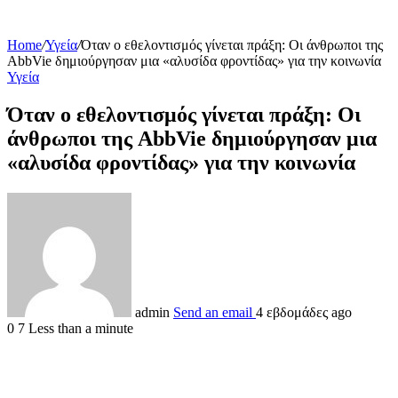
Home
/
Υγεία
/
Όταν ο εθελοντισμός γίνεται πράξη: Οι άνθρωποι της
AbbVie δημιούργησαν μια «αλυσίδα φροντίδας» για την κοινωνία
Υγεία
Όταν ο εθελοντισμός γίνεται πράξη: Οι
άνθρωποι της AbbVie δημιούργησαν μια
«αλυσίδα φροντίδας» για την κοινωνία
admin
Send an email
4 εβδομάδες ago
0
7
Less than a minute