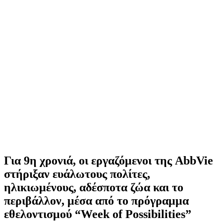
Για 9η χρονιά, οι εργαζόμενοι της AbbVie
στήριξαν ευάλωτους πολίτες,
ηλικιωμένους, αδέσποτα ζώα και το
περιβάλλον, μέσα από το πρόγραμμα
εθελοντισμού “Week of Possibilities”