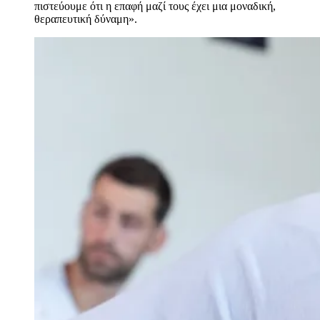
πιστεύουμε ότι η επαφή μαζί τους έχει μια μοναδική,
θεραπευτική δύναμη».