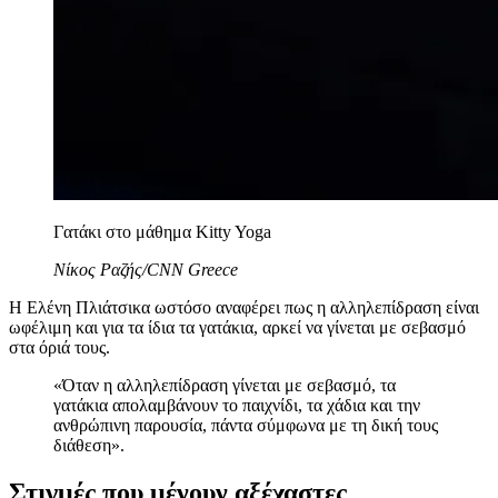
Γατάκι στο μάθημα Kitty Yoga
Νίκος Ραζής/CNN Greece
Η Ελένη Πλιάτσικα ωστόσο αναφέρει πως η αλληλεπίδραση είναι
ωφέλιμη και για τα ίδια τα γατάκια, αρκεί να γίνεται με σεβασμό
στα όριά τους.
«Όταν η αλληλεπίδραση γίνεται με σεβασμό, τα
γατάκια απολαμβάνουν το παιχνίδι, τα χάδια και την
ανθρώπινη παρουσία, πάντα σύμφωνα με τη δική τους
διάθεση».
Στιγμές που μένουν αξέχαστες