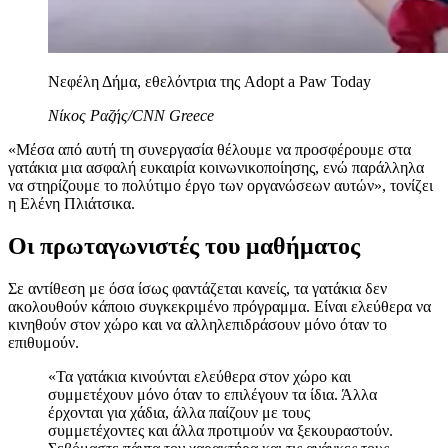
Νεφέλη Δήμα, εθελόντρια της Adopt a Paw Today
Νίκος Ραζής/CNN Greece
«Μέσα από αυτή τη συνεργασία θέλουμε να προσφέρουμε στα
γατάκια μια ασφαλή ευκαιρία κοινωνικοποίησης, ενώ παράλληλα
να στηρίζουμε το πολύτιμο έργο των οργανώσεων αυτών», τονίζει
η Ελένη Πλιάτσικα.
Οι πρωταγωνιστές του μαθήματος
Σε αντίθεση με όσα ίσως φαντάζεται κανείς, τα γατάκια δεν
ακολουθούν κάποιο συγκεκριμένο πρόγραμμα. Είναι ελεύθερα να
κινηθούν στον χώρο και να αλληλεπιδράσουν μόνο όταν το
επιθυμούν.
«Τα γατάκια κινούνται ελεύθερα στον χώρο και
συμμετέχουν μόνο όταν το επιλέγουν τα ίδια. Άλλα
έρχονται για χάδια, άλλα παίζουν με τους
συμμετέχοντες και άλλα προτιμούν να ξεκουραστούν.