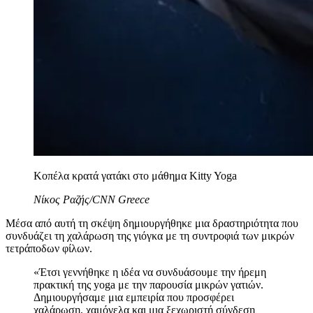
Κοπέλα κρατά γατάκι στο μάθημα Kitty Yoga
Νίκος Ραζής/CNN Greece
Μέσα από αυτή τη σκέψη δημιουργήθηκε μια δραστηριότητα που
συνδυάζει τη χαλάρωση της γιόγκα με τη συντροφιά των μικρών
τετράποδων φίλων.
«Έτσι γεννήθηκε η ιδέα να συνδυάσουμε την ήρεμη
πρακτική της yoga με την παρουσία μικρών γατιών.
Δημιουργήσαμε μια εμπειρία που προσφέρει
χαλάρωση, χαμόγελα και μια ξεχωριστή σύνδεση