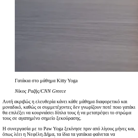
Γατάκια στο μάθημα Kitty Yoga
Νίκος Ραζής/CNN Greece
Αυτή ακριβώς η ελευθερία κάνει κάθε μάθημα διαφορετικό και
μοναδικό, καθώς οι συμμετέχοντες δεν γνωρίζουν ποτέ ποιο γατάκι
θα επιλέξει να κουρνιάσει δίπλα τους ή να μετατρέψει το στρώμα
τους σε αγαπημένο σημείο ξεκούρασης.
Η συνεργασία με το Paw Yoga ξεκίνησε πριν από λίγους μήνες και,
όπως λέει η Νεφέλη Δήμα, τα ίδια τα γατάκια φαίνεται να