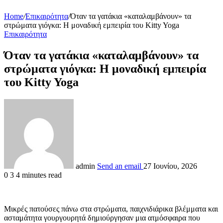
Home
/
Επικαιρότητα
/
Όταν τα γατάκια «καταλαμβάνουν» τα
στρώματα γιόγκα: Η μοναδική εμπειρία του Kitty Yoga
Επικαιρότητα
Όταν τα γατάκια «καταλαμβάνουν» τα
στρώματα γιόγκα: Η μοναδική εμπειρία
του Kitty Yoga
admin
Send an email
27 Ιουνίου, 2026
0
3
4 minutes read
Μικρές πατούσες πάνω στα στρώματα, παιχνιδιάρικα βλέμματα και
ασταμάτητα γουργουρητά δημιούργησαν μια ατμόσφαιρα που