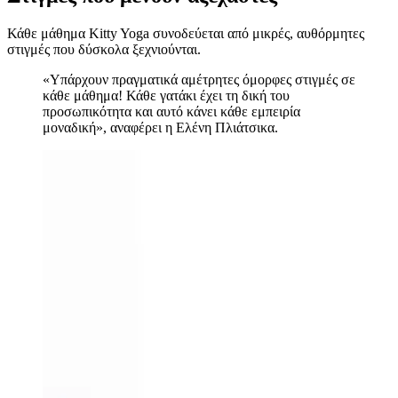
Κάθε μάθημα Kitty Yoga συνοδεύεται από μικρές, αυθόρμητες
στιγμές που δύσκολα ξεχνιούνται.
«Υπάρχουν πραγματικά αμέτρητες όμορφες στιγμές σε
κάθε μάθημα! Κάθε γατάκι έχει τη δική του
προσωπικότητα και αυτό κάνει κάθε εμπειρία
μοναδική», αναφέρει η Ελένη Πλιάτσικα.