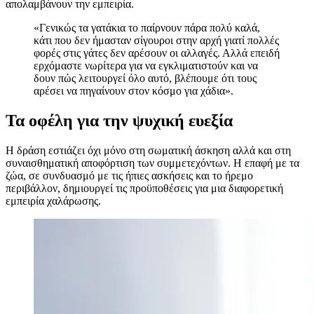
απολαμβάνουν την εμπειρία.
«Γενικώς τα γατάκια το παίρνουν πάρα πολύ καλά,
κάτι που δεν ήμασταν σίγουροι στην αρχή γιατί πολλές
φορές στις γάτες δεν αρέσουν οι αλλαγές. Αλλά επειδή
ερχόμαστε νωρίτερα για να εγκλιματιστούν και να
δουν πώς λειτουργεί όλο αυτό, βλέπουμε ότι τους
αρέσει να πηγαίνουν στον κόσμο για χάδια».
Τα οφέλη για την ψυχική ευεξία
Η δράση εστιάζει όχι μόνο στη σωματική άσκηση αλλά και στη
συναισθηματική αποφόρτιση των συμμετεχόντων. Η επαφή με τα
ζώα, σε συνδυασμό με τις ήπιες ασκήσεις και το ήρεμο
περιβάλλον, δημιουργεί τις προϋποθέσεις για μια διαφορετική
εμπειρία χαλάρωσης.