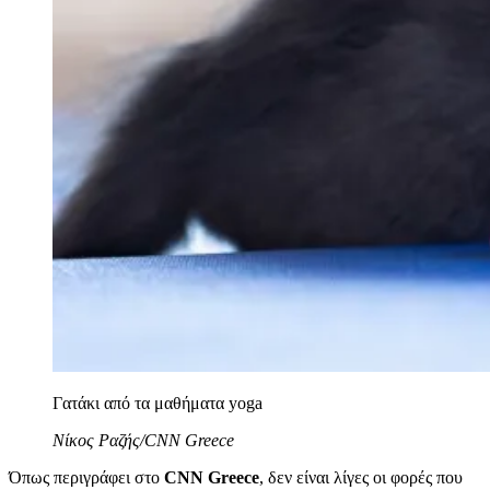
Γατάκι από τα μαθήματα yoga
Νίκος Ραζής/CNN Greece
Όπως περιγράφει στο
CNN Greece
, δεν είναι λίγες οι φορές που