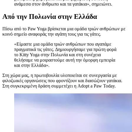
ανάμεσα στον άνθρωπο και τα γατάκια», σημειώνει.
Από την Πολωνία στην Ελλάδα
Πίσω από το Paw Yoga βρίσκεται μια ομάδα τριών ανθρώπων με
κοινό σημείο αναφοράς την αγάπη τους για τις γάτες.
«Είμαστε μια ομάδα τριών ανθρώπων που αγαπάμε
πραγματικά τις γάτες. Δημιουργήσαμε για πρώτη φορά
το Kitty Yoga στην Πολωνία και στη συνέχεια
θελήσαμε να μοιραστούμε αυτή την όμορφη εμπειρία
και στην Ελλάδα».
Στη χώρα μας, η πρωτοβουλία υλοποιείται σε συνεργασία με
φιλοζωικές οργανώσεις που φροντίζουν και διασώζουν γατάκια.
Στη συγκεκριμένη δράση συμμετέχει η Adopt a Paw Today.