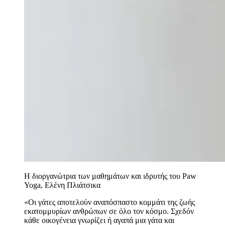
Η διοργανώτρια των μαθημάτων και ιδρυτής του Paw
Yoga, Ελένη Πλιάτσικα
«Οι γάτες αποτελούν αναπόσπαστο κομμάτι της ζωής
εκατομμυρίων ανθρώπων σε όλο τον κόσμο. Σχεδόν
κάθε οικογένεια γνωρίζει ή αγαπά μια γάτα και