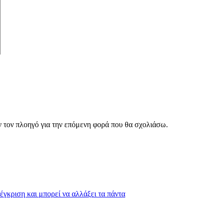
ν τον πλοηγό για την επόμενη φορά που θα σχολιάσω.
έγκριση και μπορεί να αλλάξει τα πάντα