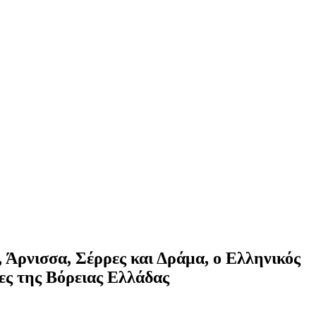
 Άρνισσα, Σέρρες και Δράμα, ο Ελληνικός
ες της Βόρειας Ελλάδας