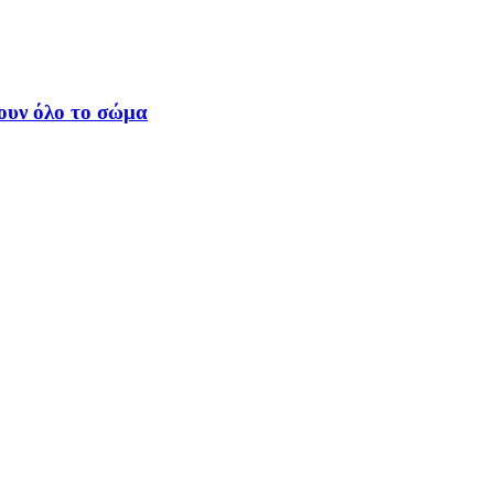
ουν όλο το σώμα