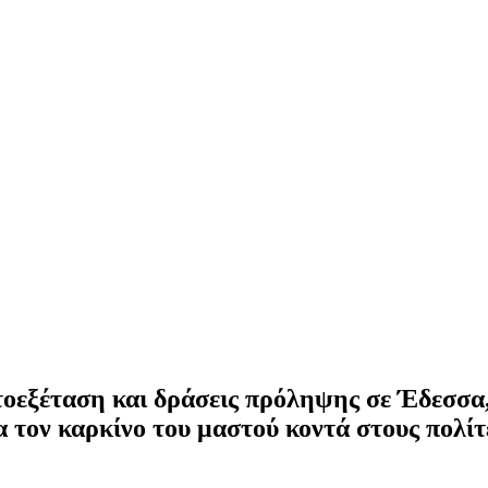
τοεξέταση και δράσεις πρόληψης σε Έδεσσα,
 τον καρκίνο του μαστού κοντά στους πολίτ