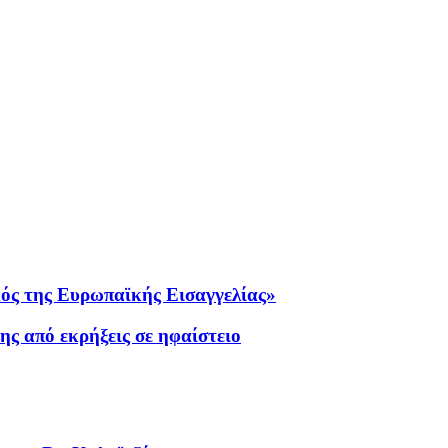
μός της Ευρωπαϊκής Εισαγγελίας»
ης από εκρήξεις σε ηφαίστειο