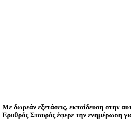
Με δωρεάν εξετάσεις, εκπαίδευση στην αυ
Ερυθρός Σταυρός έφερε την ενημέρωση για