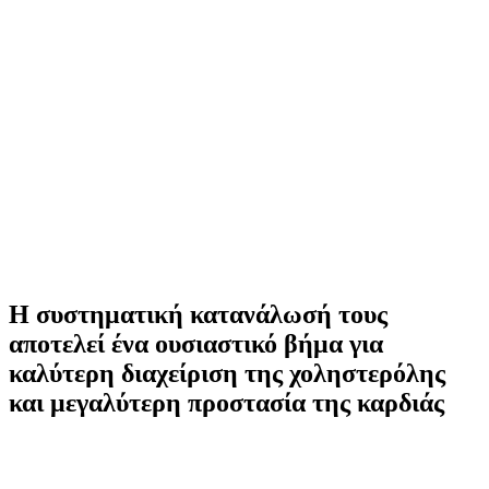
Η συστηματική κατανάλωσή τους
αποτελεί ένα ουσιαστικό βήμα για
καλύτερη διαχείριση της χοληστερόλης
και μεγαλύτερη προστασία της καρδιάς