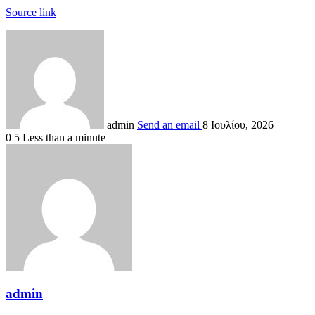
Source link
admin
Send an email
8 Ιουλίου, 2026
0
5
Less than a minute
admin