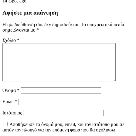
14 ώρες ago
Αφήστε μια απάντηση
Η ηλ. διεύθυνση σας δεν δημοσιεύεται.
Τα υποχρεωτικά πεδία
σημειώνονται με
*
Σχόλιο
*
Όνομα
*
Email
*
Ιστότοπος
Αποθήκευσε το όνομά μου, email, και τον ιστότοπο μου σε
αυτόν τον πλοηγό για την επόμενη φορά που θα σχολιάσω.