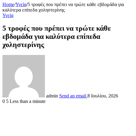
Home
/
Υγεία
/
5 τροφές που πρέπει να τρώτε κάθε εβδομάδα για
καλύτερα επίπεδα χοληστερίνης
Υγεία
5 τροφές που πρέπει να τρώτε κάθε
εβδομάδα για καλύτερα επίπεδα
χοληστερίνης
admin
Send an email
8 Ιουλίου, 2026
0
5
Less than a minute