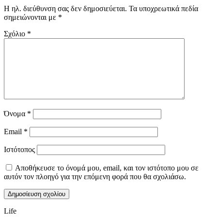
Η ηλ. διεύθυνση σας δεν δημοσιεύεται.
Τα υποχρεωτικά πεδία
σημειώνονται με
*
Σχόλιο
*
Όνομα
*
Email
*
Ιστότοπος
Αποθήκευσε το όνομά μου, email, και τον ιστότοπο μου σε
αυτόν τον πλοηγό για την επόμενη φορά που θα σχολιάσω.
Life