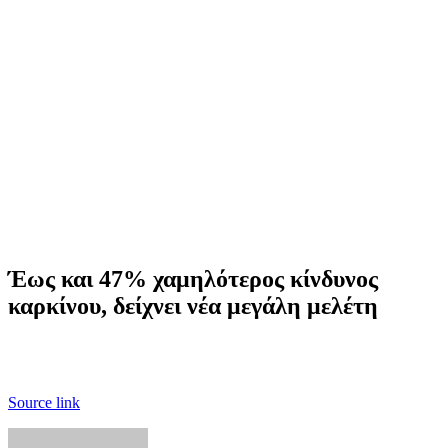
Έως και 47% χαμηλότερος κίνδυνος
καρκίνου, δείχνει νέα μεγάλη μελέτη
Source link