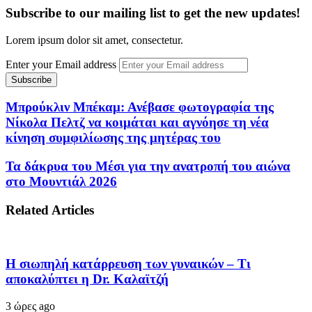
Subscribe to our mailing list to get the new updates!
Lorem ipsum dolor sit amet, consectetur.
Enter your Email address
Μπρούκλιν Μπέκαμ: Ανέβασε φωτογραφία της
Νίκολα Πελτζ να κοιμάται και αγνόησε τη νέα
κίνηση συμφιλίωσης της μητέρας του
Τα δάκρυα του Μέσι για την ανατροπή του αιώνα
στο Μουντιάλ 2026
Related Articles
Η σιωπηλή κατάρρευση των γυναικών – Τι
αποκαλύπτει η Dr. Καλαϊτζή
3 ώρες ago