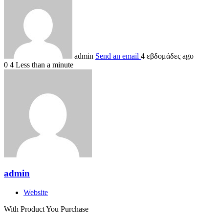
admin
Send an email
4 εβδομάδες ago
0
4
Less than a minute
admin
Website
With Product You Purchase