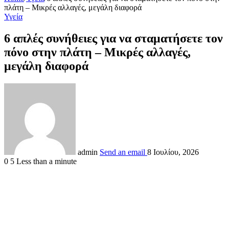
πλάτη – Μικρές αλλαγές, μεγάλη διαφορά
Υγεία
6 απλές συνήθειες για να σταματήσετε τον
πόνο στην πλάτη – Μικρές αλλαγές,
μεγάλη διαφορά
admin
Send an email
8 Ιουλίου, 2026
0
5
Less than a minute