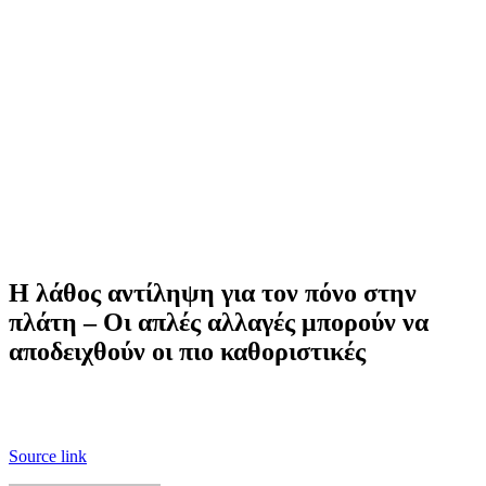
Η λάθος αντίληψη για τον πόνο στην
πλάτη – Οι απλές αλλαγές μπορούν να
αποδειχθούν οι πιο καθοριστικές
Source link