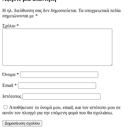
Η ηλ. διεύθυνση σας δεν δημοσιεύεται.
Τα υποχρεωτικά πεδία
σημειώνονται με
*
Σχόλιο
*
Όνομα
*
Email
*
Ιστότοπος
Αποθήκευσε το όνομά μου, email, και τον ιστότοπο μου σε
αυτόν τον πλοηγό για την επόμενη φορά που θα σχολιάσω.