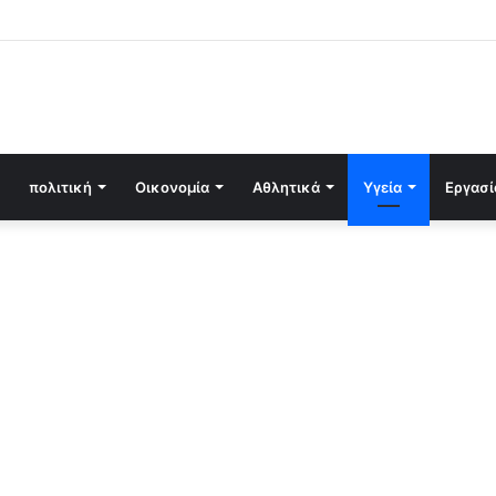
πολιτική
Οικονομία
Αθλητικά
Υγεία
Εργασί