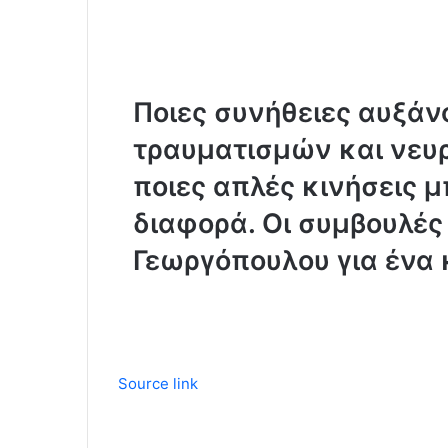
Ποιες συνήθειες αυξάν
τραυματισμών και νευ
ποιες απλές κινήσεις 
διαφορά. Οι συμβουλές
Γεωργόπουλου για ένα 
Source link