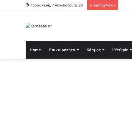
Παρασκευή, 7 Αυγούστου 2026
Breaking News
Home
Επικαιρότητα
Κόσμος
LifeStyle