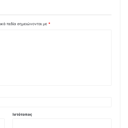
ικά πεδία σημειώνονται με
*
Ιστότοπος