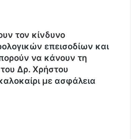
ουν τον κίνδυνο
ρολογικών επεισοδίων και
μπορούν να κάνουν τη
 του Δρ. Χρήστου
καλοκαίρι με ασφάλεια