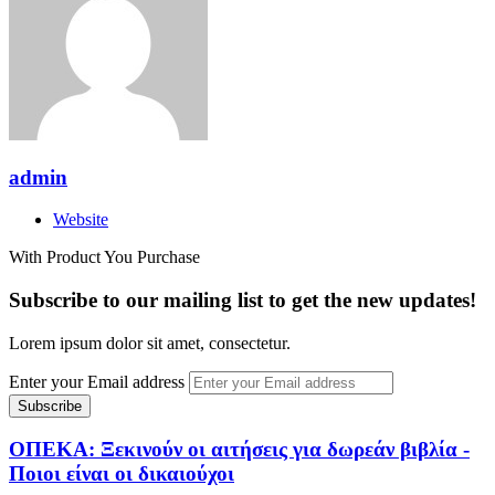
admin
Website
With Product You Purchase
Subscribe to our mailing list to get the new updates!
Lorem ipsum dolor sit amet, consectetur.
Enter your Email address
ΟΠΕΚΑ: Ξεκινούν οι αιτήσεις για δωρεάν βιβλία -
Ποιοι είναι οι δικαιούχοι