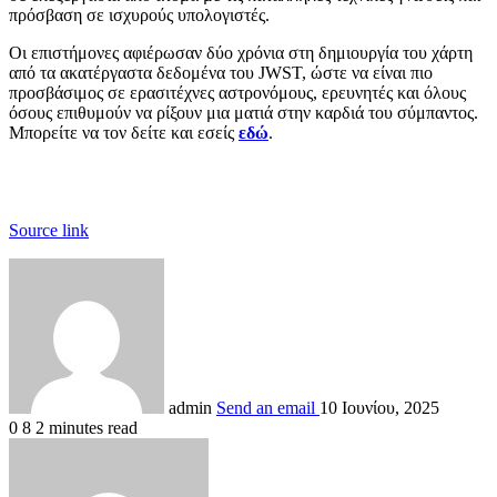
πρόσβαση σε ισχυρούς υπολογιστές.
Οι επιστήμονες αφιέρωσαν δύο χρόνια στη δημιουργία του χάρτη
από τα ακατέργαστα δεδομένα του JWST, ώστε να είναι πιο
προσβάσιμος σε ερασιτέχνες αστρονόμους, ερευνητές και όλους
όσους επιθυμούν να ρίξουν μια ματιά στην καρδιά του σύμπαντος.
Μπορείτε να τον δείτε και εσείς
εδώ
.
Source link
admin
Send an email
10 Ιουνίου, 2025
0
8
2 minutes read