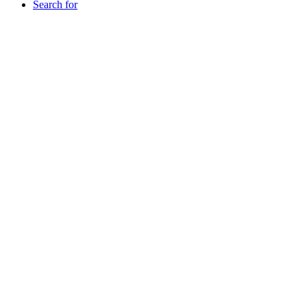
Search for