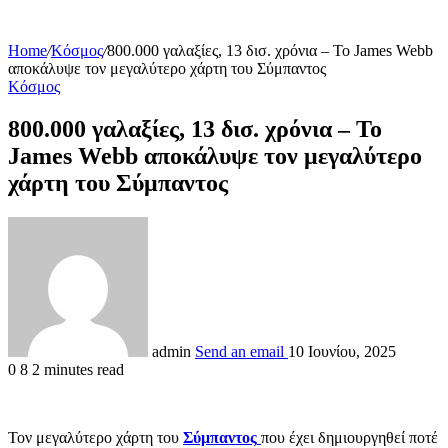
Home
/
Κόσμος
/
800.000 γαλαξίες, 13 δισ. χρόνια – Το James Webb
αποκάλυψε τον μεγαλύτερο χάρτη του Σύμπαντος
Κόσμος
800.000 γαλαξίες, 13 δισ. χρόνια – Το
James Webb αποκάλυψε τον μεγαλύτερο
χάρτη του Σύμπαντος
admin
Send an email
10 Ιουνίου, 2025
0
8
2 minutes read
Τον μεγαλύτερο χάρτη του
Σύμπαντος
που έχει δημιουργηθεί ποτέ