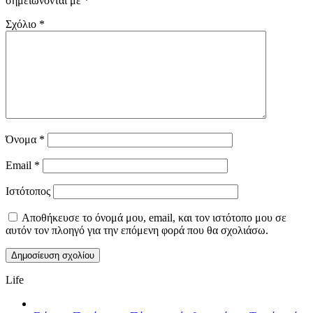
σημειώνονται με
*
Σχόλιο
*
Όνομα
*
Email
*
Ιστότοπος
Αποθήκευσε το όνομά μου, email, και τον ιστότοπο μου σε
αυτόν τον πλοηγό για την επόμενη φορά που θα σχολιάσω.
Life