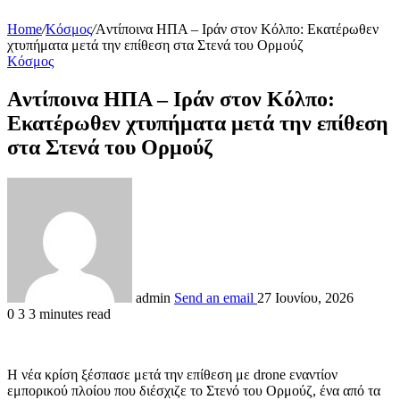
Home
/
Κόσμος
/
Aντίποινα ΗΠΑ – Ιράν στον Κόλπο: Εκατέρωθεν
χτυπήματα μετά την επίθεση στα Στενά του Ορμούζ
Κόσμος
Aντίποινα ΗΠΑ – Ιράν στον Κόλπο:
Εκατέρωθεν χτυπήματα μετά την επίθεση
στα Στενά του Ορμούζ
admin
Send an email
27 Ιουνίου, 2026
0
3
3 minutes read
Η νέα κρίση ξέσπασε μετά την επίθεση με drone εναντίον
εμπορικού πλοίου που διέσχιζε το Στενό του Ορμούζ, ένα από τα