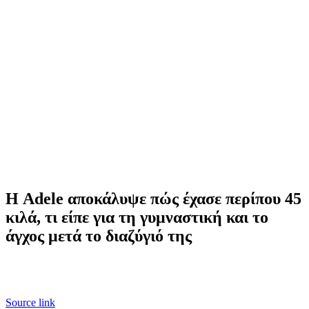
Η Adele αποκάλυψε πώς έχασε περίπου 45
κιλά, τι είπε για τη γυμναστική και το
άγχος μετά το διαζύγιό της
Source link