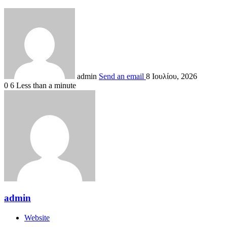
admin
Send an email
8 Ιουλίου, 2026
0
6
Less than a minute
admin
Website