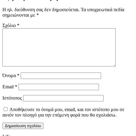
Η ηλ. διεύθυνση σας δεν δημοσιεύεται.
Τα υποχρεωτικά πεδία
σημειώνονται με
*
Σχόλιο
*
Όνομα
*
Email
*
Ιστότοπος
Αποθήκευσε το όνομά μου, email, και τον ιστότοπο μου σε
αυτόν τον πλοηγό για την επόμενη φορά που θα σχολιάσω.