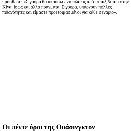
πρόσθεσε: «Σίγουρα θα ακούσω εντυπώσεις από το ταξίδι του στην
Κίνα, ίσως και άλλα πράγματα. Σίγουρα, υπάρχουν πολλές
πιθανότητες και είμαστε προετοιμασμένοι για κάθε σενάριο».
Οι πέντε όροι της Ουάσινγκτον