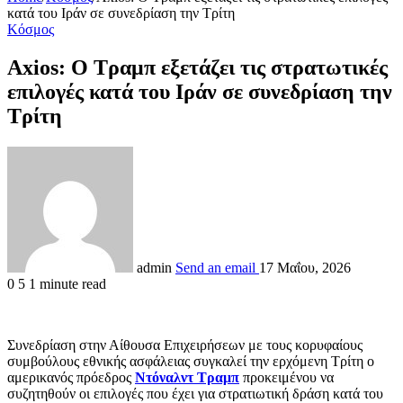
κατά του Ιράν σε συνεδρίαση την Τρίτη
Κόσμος
Axios: Ο Τραμπ εξετάζει τις στρατωτικές
επιλογές κατά του Ιράν σε συνεδρίαση την
Τρίτη
admin
Send an email
17 Μαΐου, 2026
0
5
1 minute read
Συνεδρίαση στην Αίθουσα Επιχειρήσεων με τους κορυφαίους
συμβούλους εθνικής ασφάλειας συγκαλεί την ερχόμενη Τρίτη ο
αμερικανός πρόεδρος
Ντόναλντ Τραμπ
προκειμένου να
συζητηθούν οι επιλογές που έχει για στρατιωτική δράση κατά του