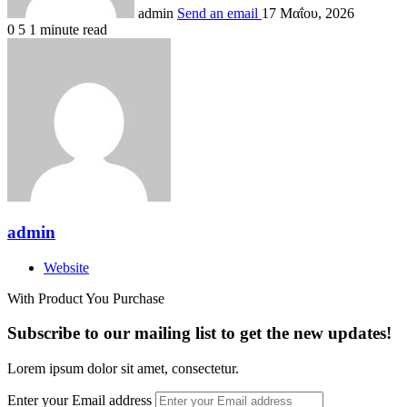
admin
Send an email
17 Μαΐου, 2026
0
5
1 minute read
admin
Website
With Product You Purchase
Subscribe to our mailing list to get the new updates!
Lorem ipsum dolor sit amet, consectetur.
Enter your Email address