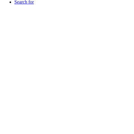
Search for