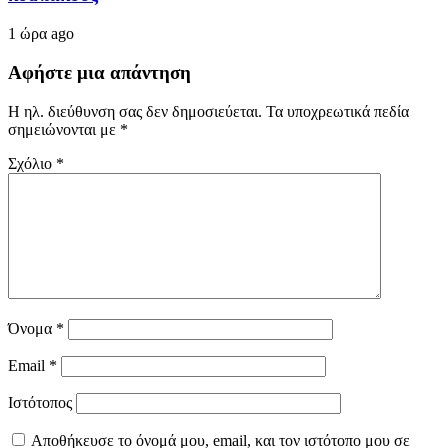
1 ώρα ago
Αφήστε μια απάντηση
Η ηλ. διεύθυνση σας δεν δημοσιεύεται.
Τα υποχρεωτικά πεδία
σημειώνονται με
*
Σχόλιο
*
Όνομα
*
Email
*
Ιστότοπος
Αποθήκευσε το όνομά μου, email, και τον ιστότοπο μου σε