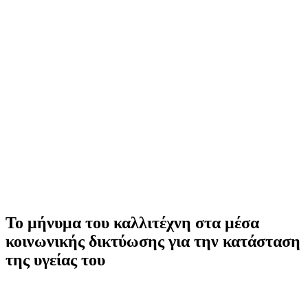
Το μήνυμα του καλλιτέχνη στα μέσα
κοινωνικής δικτύωσης για την κατάσταση
της υγείας του