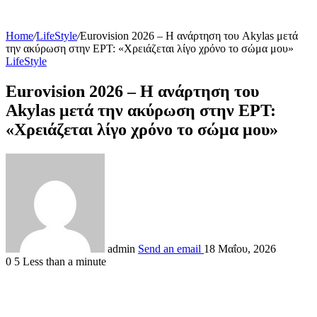
Home
/
LifeStyle
/
Eurovision 2026 – Η ανάρτηση του Akylas μετά
την ακύρωση στην ΕΡΤ: «Χρειάζεται λίγο χρόνο το σώμα μου»
LifeStyle
Eurovision 2026 – Η ανάρτηση του
Akylas μετά την ακύρωση στην ΕΡΤ:
«Χρειάζεται λίγο χρόνο το σώμα μου»
admin
Send an email
18 Μαΐου, 2026
0
5
Less than a minute