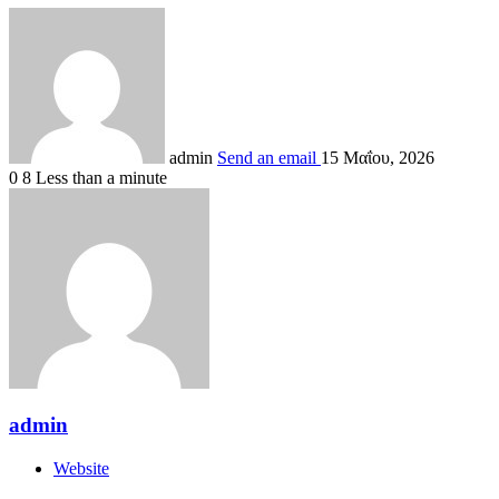
admin
Send an email
15 Μαΐου, 2026
0
8
Less than a minute
admin
Website