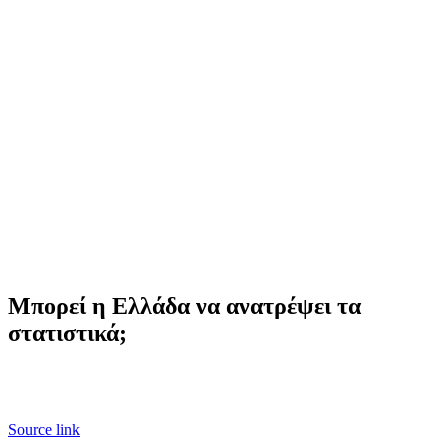
Μπορεί η Ελλάδα να ανατρέψει τα
στατιστικά;
Source link