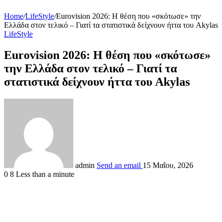
Home
/
LifeStyle
/
Eurovision 2026: Η θέση που «σκότωσε» την
Ελλάδα στον τελικό – Γιατί τα στατιστικά δείχνουν ήττα του Akylas
LifeStyle
Eurovision 2026: Η θέση που «σκότωσε»
την Ελλάδα στον τελικό – Γιατί τα
στατιστικά δείχνουν ήττα του Akylas
admin
Send an email
15 Μαΐου, 2026
0
8
Less than a minute