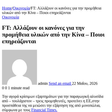
Home
/
Οικονομία
/
FT: Αλλάζουν οι κανόνες για την προμήθεια
υλικών από την Κίνα – Ποιοι επηρεάζονται
Οικονομία
FT: Αλλάζουν οι κανόνες για την
προμήθεια υλικών από την Κίνα – Ποιοι
επηρεάζονται
admin
Send an email
22 Μαΐου, 2026
0
0
1 minute read
Την αγορά κρίσιμων εξαρτημάτων για την παραγωγική αλυσίδα
από – τουλάχιστον – τρεις προμηθευτές, προτείνει η ΕΕ,στην
προσπάθεια της να μειώσει την εξάρτηση της από μονοπώλια,
σύμφωνα με τους
Financial Times.