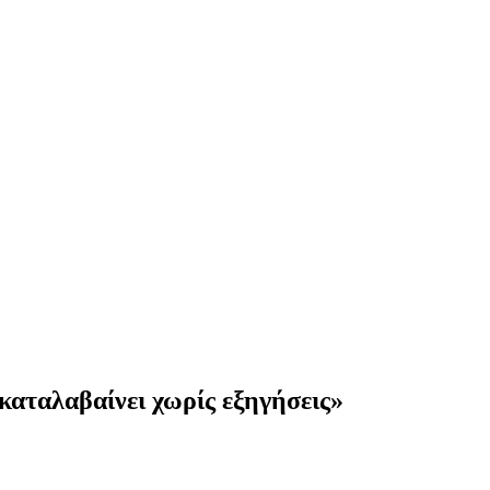
καταλαβαίνει χωρίς εξηγήσεις»