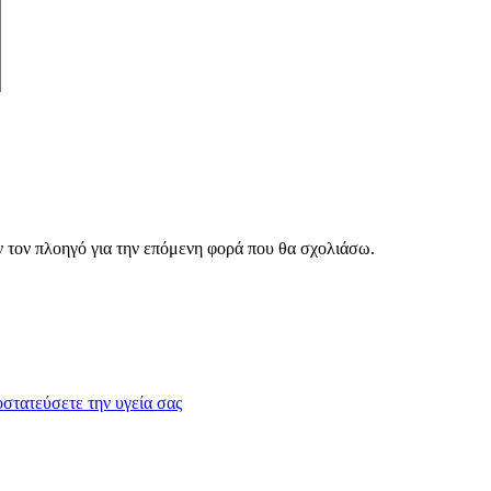
ν τον πλοηγό για την επόμενη φορά που θα σχολιάσω.
οστατεύσετε την υγεία σας