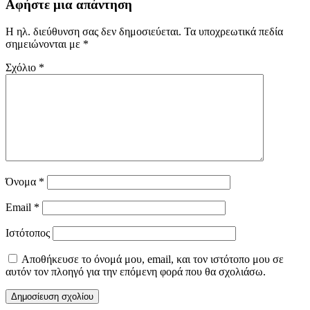
Αφήστε μια απάντηση
Η ηλ. διεύθυνση σας δεν δημοσιεύεται.
Τα υποχρεωτικά πεδία
σημειώνονται με
*
Σχόλιο
*
Όνομα
*
Email
*
Ιστότοπος
Αποθήκευσε το όνομά μου, email, και τον ιστότοπο μου σε
αυτόν τον πλοηγό για την επόμενη φορά που θα σχολιάσω.