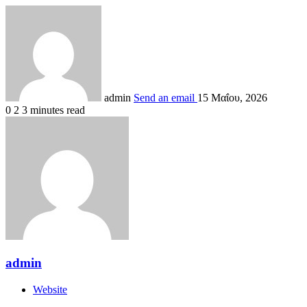
admin
Send an email
15 Μαΐου, 2026
0
2
3 minutes read
admin
Website