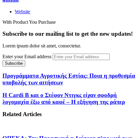
Website
With Product You Purchase
Subscribe to our mailing list to get the new updates!
Lorem ipsum dolor sit amet, consectetur.
Enter your Email address
Προγράμματα Αγροτικής Εστίας: Ποια η προθεσμία
υποβολής των αιτήσεων
Η Cardi B και ο Στέφον Ντιγκς είχαν σφοδρή
λογομαχία έξω από καφέ – Η εξήγηση της ράπερ
Related Articles