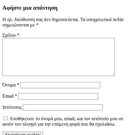
Αφήστε μια απάντηση
Η ηλ. διεύθυνση σας δεν δημοσιεύεται.
Τα υποχρεωτικά πεδία
σημειώνονται με
*
Σχόλιο
*
Όνομα
*
Email
*
Ιστότοπος
Αποθήκευσε το όνομά μου, email, και τον ιστότοπο μου σε
αυτόν τον πλοηγό για την επόμενη φορά που θα σχολιάσω.