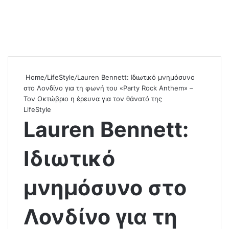
Home
/
LifeStyle
/
Lauren Bennett: Ιδιωτικό μνημόσυνο
στο Λονδίνο για τη φωνή του «Party Rock Anthem» –
Τον Οκτώβριο η έρευνα για τον θάνατό της
LifeStyle
Lauren Bennett:
Ιδιωτικό
μνημόσυνο στο
Λονδίνο για τη