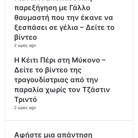
παρεξήγηση με Γάλλο
θαυμαστή που την έκανε να
ξεσπάσει σε γέλια – Δείτε το
βίντεο
2 ώρες ago
H Κέιτι Πέρι στη Μύκονο –
Δείτε το βίντεο της
τραγουδίστριας από την
παραλία χωρίς τον Τζάστιν
Τριντό
2 ώρες ago
Αφήστε μια απάντηση