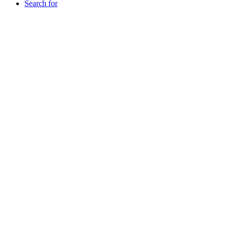
Search for