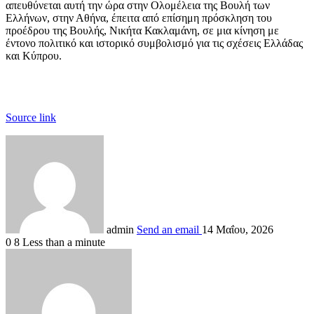
απευθύνεται αυτή την ώρα στην Ολομέλεια της Βουλή των
Ελλήνων, στην Αθήνα, έπειτα από επίσημη πρόσκληση του
προέδρου της Βουλής, Νικήτα Κακλαμάνη, σε μια κίνηση με
έντονο πολιτικό και ιστορικό συμβολισμό για τις σχέσεις Ελλάδας
και Κύπρου.
Source link
admin
Send an email
14 Μαΐου, 2026
0
8
Less than a minute