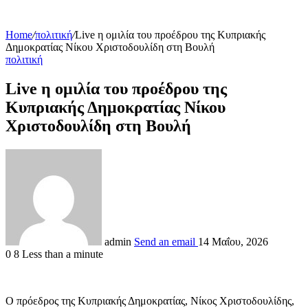
Home
/
πολιτική
/
Live η ομιλία του προέδρου της Κυπριακής
Δημοκρατίας Νίκου Χριστοδουλίδη στη Βουλή
πολιτική
Live η ομιλία του προέδρου της
Κυπριακής Δημοκρατίας Νίκου
Χριστοδουλίδη στη Βουλή
admin
Send an email
14 Μαΐου, 2026
0
8
Less than a minute
Ο πρόεδρος της Κυπριακής Δημοκρατίας, Νίκος Χριστοδουλίδης,