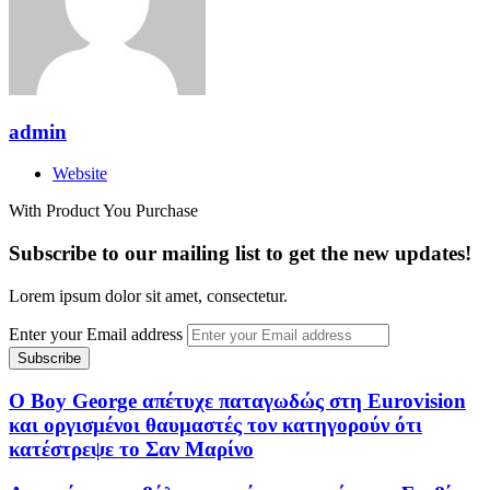
admin
Website
With Product You Purchase
Subscribe to our mailing list to get the new updates!
Lorem ipsum dolor sit amet, consectetur.
Enter your Email address
Ο Boy George απέτυχε παταγωδώς στη Eurovision
και οργισμένοι θαυμαστές τον κατηγορούν ότι
κατέστρεψε το Σαν Μαρίνο