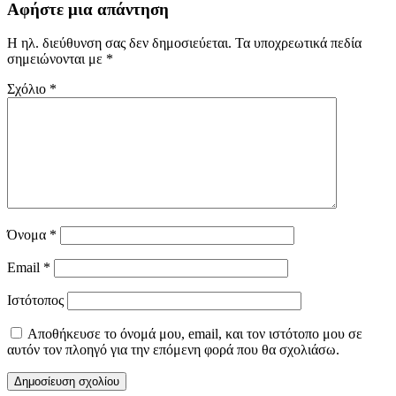
Αφήστε μια απάντηση
Η ηλ. διεύθυνση σας δεν δημοσιεύεται.
Τα υποχρεωτικά πεδία
σημειώνονται με
*
Σχόλιο
*
Όνομα
*
Email
*
Ιστότοπος
Αποθήκευσε το όνομά μου, email, και τον ιστότοπο μου σε
αυτόν τον πλοηγό για την επόμενη φορά που θα σχολιάσω.