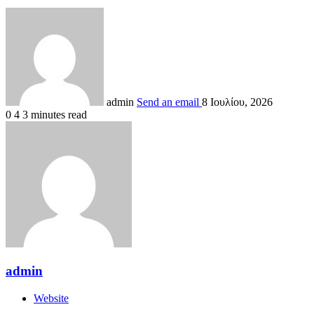
admin
Send an email
8 Ιουλίου, 2026
0
4
3 minutes read
admin
Website