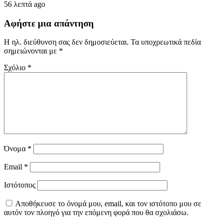
56 λεπτά ago
Αφήστε μια απάντηση
Η ηλ. διεύθυνση σας δεν δημοσιεύεται.
Τα υποχρεωτικά πεδία
σημειώνονται με
*
Σχόλιο
*
Όνομα
*
Email
*
Ιστότοπος
Αποθήκευσε το όνομά μου, email, και τον ιστότοπο μου σε
αυτόν τον πλοηγό για την επόμενη φορά που θα σχολιάσω.