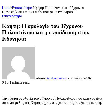
Home
/
Επικαιρότητα
/
Κρήτη: Η ομολογία του 37χρονου
Παλαιστίνιου και η εκπαίδευση στην Ινδονησία
Επικαιρότητα
Κρήτη: Η ομολογία του 37χρονου
Παλαιστίνιου και η εκπαίδευση στην
Ινδονησία
admin
Send an email
7 Ιουνίου, 2026
0
10
1 minute read
Την πλήρη ομολογία του 37χρονου Παλαιστίνιου που κατηγορείται
ότι είναι μέλος της Χαμάς, έχουν στα χέρια τους οι αξιωματικοί της