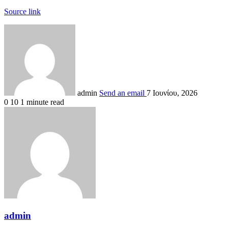
Source link
admin
Send an email
7 Ιουνίου, 2026
0
10
1 minute read
admin