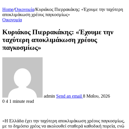
Home
/
Οικονομία
/
Κυριάκος Πιερρακάκης: «Έχουμε την ταχύτερη
αποκλιμάκωση χρέους παγκοσμίως»
Οικονομία
Κυριάκος Πιερρακάκης: «Έχουμε την
ταχύτερη αποκλιμάκωση χρέους
παγκοσμίως»
admin
Send an email
8 Μαΐου, 2026
0
4
1 minute read
«Η Ελλάδα έχει την ταχύτερη αποκλιμάκωση χρέους παγκοσμίως,
με το δημόσιο χρέος να ακολουθεί σταθερά καθοδική πορεία, ενώ