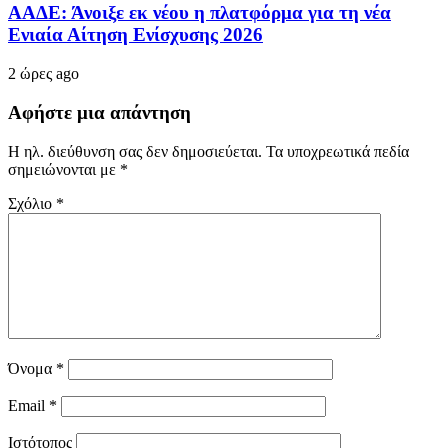
ΑΑΔΕ: Άνοιξε εκ νέου η πλατφόρμα για τη νέα
Ενιαία Αίτηση Ενίσχυσης 2026
2 ώρες ago
Αφήστε μια απάντηση
Η ηλ. διεύθυνση σας δεν δημοσιεύεται.
Τα υποχρεωτικά πεδία
σημειώνονται με
*
Σχόλιο
*
Όνομα
*
Email
*
Ιστότοπος