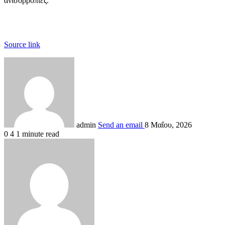
ανισορροπίες.
Source link
admin
Send an email
8 Μαΐου, 2026
0
4
1 minute read