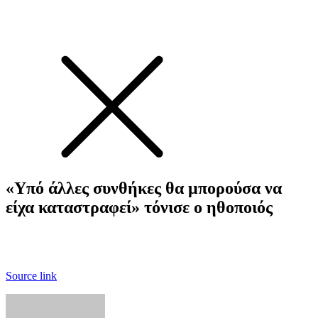
«Υπό άλλες συνθήκες θα μπορούσα να
είχα καταστραφεί» τόνισε ο ηθοποιός
Source link