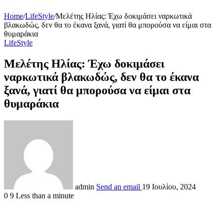
Home
/
LifeStyle
/
Μελέτης Ηλίας: Έχω δοκιμάσει ναρκωτικά
βλακωδώς, δεν θα το έκανα ξανά, γιατί θα μπορούσα να είμαι στα
θυμαράκια
LifeStyle
Μελέτης Ηλίας: Έχω δοκιμάσει
ναρκωτικά βλακωδώς, δεν θα το έκανα
ξανά, γιατί θα μπορούσα να είμαι στα
θυμαράκια
admin
Send an email
19 Ιουλίου, 2024
0
9
Less than a minute