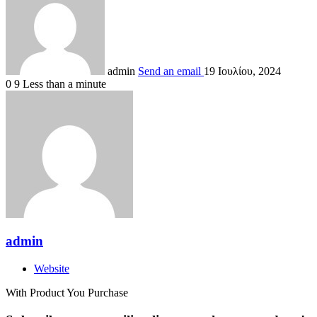
admin
Send an email
19 Ιουλίου, 2024
0
9
Less than a minute
admin
Website
With Product You Purchase