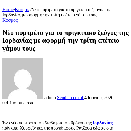
Home
/
Κόσμος
/
Νέο πορτρέτο για το πριγκιπικό ζεύγος της
Ιορδανίας με αφορμή την τρίτη επέτειο γάμου τους
Κόσμος
Νέο πορτρέτο για το πριγκιπικό ζεύγος της
Ιορδανίας με αφορμή την τρίτη επέτειο
γάμου τους
admin
Send an email
4 Ιουνίου, 2026
0
4
1 minute read
Ένα νέο πορτρέτο του διαδόχου του θρόνου της
Ιορδανίας
,
πρίγκιπα Χουσεΐν και της πριγκίπισσας Ράτζουα έδωσε στη