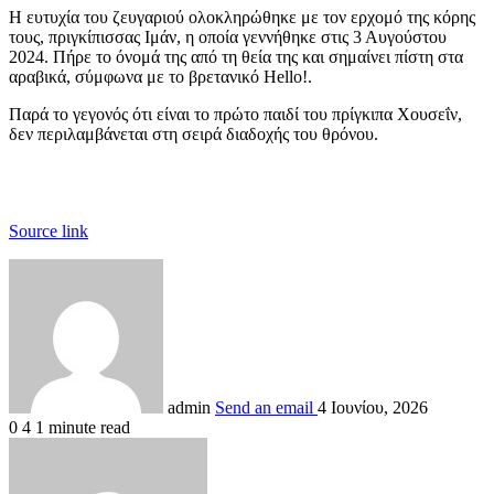
Η ευτυχία του ζευγαριού ολοκληρώθηκε με τον ερχομό της κόρης
τους, πριγκίπισσας Ιμάν, η οποία γεννήθηκε στις 3 Αυγούστου
2024. Πήρε το όνομά της από τη θεία της και σημαίνει πίστη στα
αραβικά, σύμφωνα με το βρετανικό Ηello!.
Παρά το γεγονός ότι είναι το πρώτο παιδί του πρίγκιπα Χουσεΐν,
δεν περιλαμβάνεται στη σειρά διαδοχής του θρόνου.
Source link
admin
Send an email
4 Ιουνίου, 2026
0
4
1 minute read