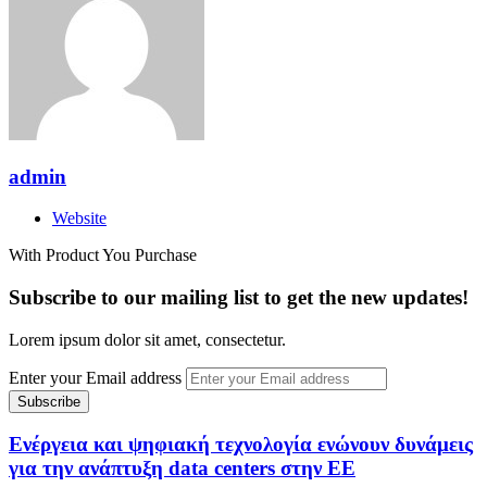
admin
Website
With Product You Purchase
Subscribe to our mailing list to get the new updates!
Lorem ipsum dolor sit amet, consectetur.
Enter your Email address
Ενέργεια και ψηφιακή τεχνολογία ενώνουν δυνάμεις
για την ανάπτυξη data centers στην ΕΕ