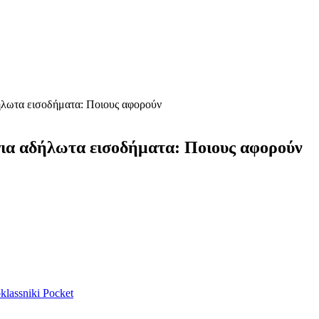
ήλωτα εισοδήματα: Ποιους αφορούν
για αδήλωτα εισοδήματα: Ποιους αφορούν
lassniki
Pocket