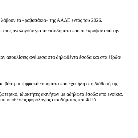
α λάβουν τα «ραβασάκια» της ΑΑΔΕ εντός του 2026.
 τους αναλογούν για τα εισοδήματα που απέκρυψαν από την
αν αποκλίσεις ανάμεσα στα δηλωθέντα έσοδα και στα έξοδα/
ε βάση τα ψηφιακά ευρήματα που έχει ήδη στη διάθεσή της.
ωτερικό, ιδιοκτήτες ακινήτων με αδήλωτα έσοδα από ενοίκια,
 και υποθέσεις φορολογίας εισοδήματος και ΦΠΑ.