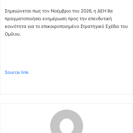
Σημειώνεται πως τον Νοέμβριο του 2026, η ΔΕΗ θα
πραγματοποιήσει ενημέρωση προς την επενδυτική
κοινότητα για το επικαιροποιημένο Στρατηγικό Σχέδιο του
Ομίλου.
Source link