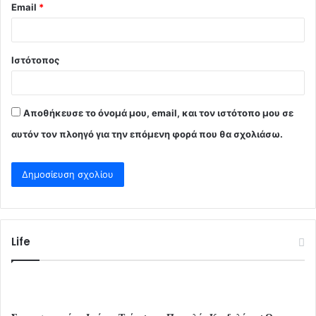
Email
*
Ιστότοπος
Αποθήκευσε το όνομά μου, email, και τον ιστότοπο μου σε
αυτόν τον πλοηγό για την επόμενη φορά που θα σχολιάσω.
Life