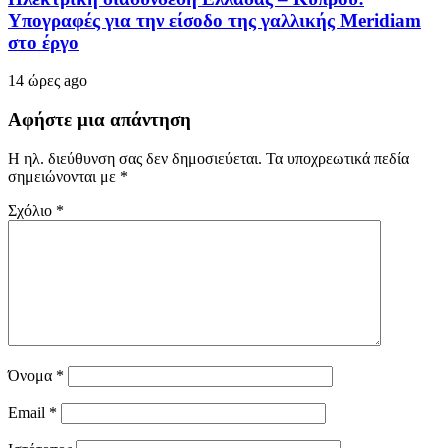
Υπογραφές για την είσοδο της γαλλικής Meridiam
στο έργο
14 ώρες ago
Αφήστε μια απάντηση
Η ηλ. διεύθυνση σας δεν δημοσιεύεται.
Τα υποχρεωτικά πεδία
σημειώνονται με
*
Σχόλιο
*
Όνομα
*
Email
*