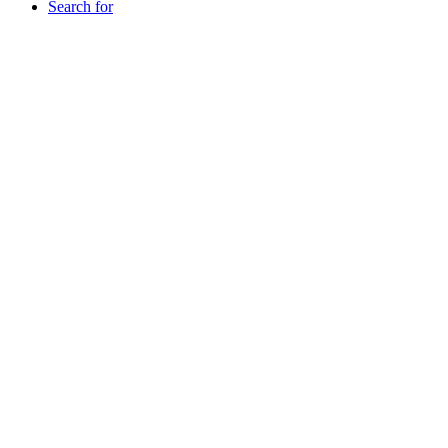
Search for