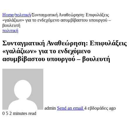
Home
/
πολιτική
/
Συνταγματική Αναθεώρηση: Επιφυλάξεις
«γαλάζιων» για το ενδεχόμενο ασυμβίβαστου υπουργού –
βουλευτή
πολιτική
Συνταγματική Αναθεώρηση: Επιφυλάξεις
«γαλάζιων» για το ενδεχόμενο
ασυμβίβαστου υπουργού – βουλευτή
admin
Send an email
4 εβδομάδες ago
0
5
2 minutes read