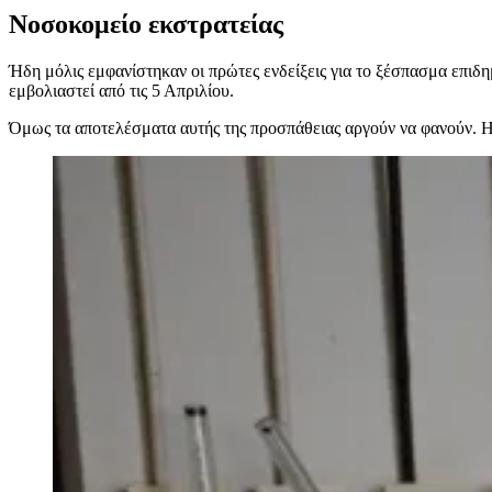
Νοσοκομείο εκστρατείας
Ήδη μόλις εμφανίστηκαν οι πρώτες ενδείξεις για το ξέσπασμα επιδ
εμβολιαστεί από τις 5 Απριλίου.
Όμως τα αποτελέσματα αυτής της προσπάθειας αργούν να φανούν. Η Δ