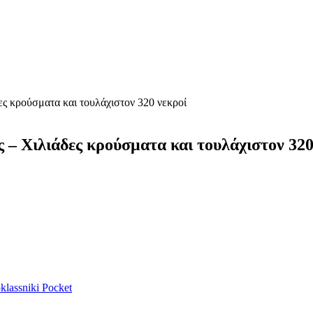
ες κρούσματα και τουλάχιστον 320 νεκροί
 – Χιλιάδες κρούσματα και τουλάχιστον 320
lassniki
Pocket