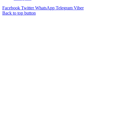
Facebook
Twitter
WhatsApp
Telegram
Viber
Back to top button