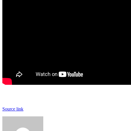
Source link