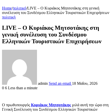
Home
/
πολιτική
/
LIVE – O Κυριάκος Μητσοτάκης στη γενική
συνέλευση του Συνδέσμου Ελληνικών Τουριστικών Επιχειρήσεων
πολιτική
LIVE – O Κυριάκος Μητσοτάκης στη
γενική συνέλευση του Συνδέσμου
Ελληνικών Τουριστικών Επιχειρήσεων
admin
Send an email
18 Μαΐου, 2026
0
6
Less than a minute
Ο πρωθυπουργός
Κυριάκος Μητσοτάκης
μιλά αυτή την ώρα στη
Γενική Συνέλευση του Συνδέσμου Ελληνικών Τουριστικών