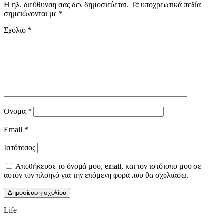
Η ηλ. διεύθυνση σας δεν δημοσιεύεται.
Τα υποχρεωτικά πεδία
σημειώνονται με
*
Σχόλιο
*
Όνομα
*
Email
*
Ιστότοπος
Αποθήκευσε το όνομά μου, email, και τον ιστότοπο μου σε
αυτόν τον πλοηγό για την επόμενη φορά που θα σχολιάσω.
Life