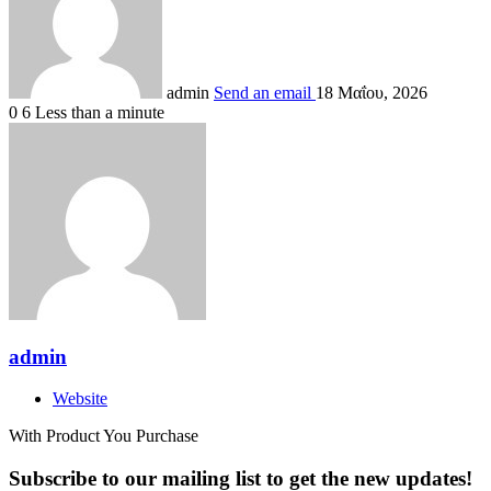
admin
Send an email
18 Μαΐου, 2026
0
6
Less than a minute
admin
Website
With Product You Purchase
Subscribe to our mailing list to get the new updates!