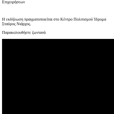
Επιχειρήσεων
Η εκδήλωση πραγματοποιείται στο Κέντρο Πολιτισμού Ίδρυμα
Σταύρος Νιάρχος.
Παρακολουθήστε ζωντανά