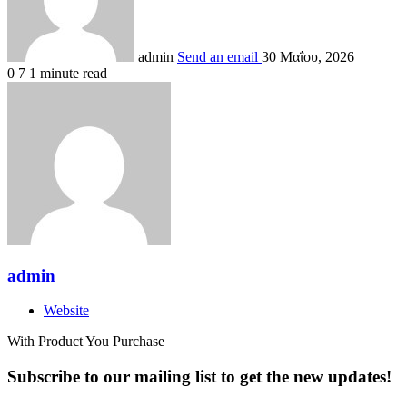
admin
Send an email
30 Μαΐου, 2026
0
7
1 minute read
admin
Website
With Product You Purchase
Subscribe to our mailing list to get the new updates!